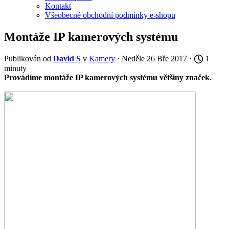
Kontakt
Všeobecné obchodní podmínky e-shopu
Montáže IP kamerových systému
Publikován od
David S
v
Kamery
· Neděle 26 Bře 2017 ·
1
minuty
Provádíme montáže IP kamerových systému většiny značek.