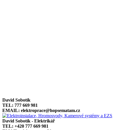
David Sobotík
TEL: 777 669 981
EMAIL: elektroprace@hopsematam.cz
David Sobotík - Elektrikář
TEL: +420 777 669 981