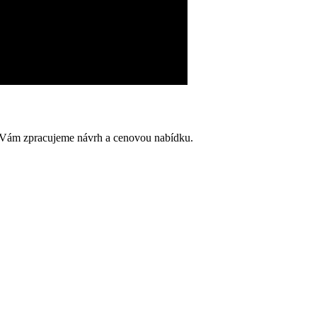
y, Vám zpracujeme návrh a cenovou nabídku.