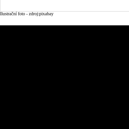
Ilustrační foto - zdroj:pixabay